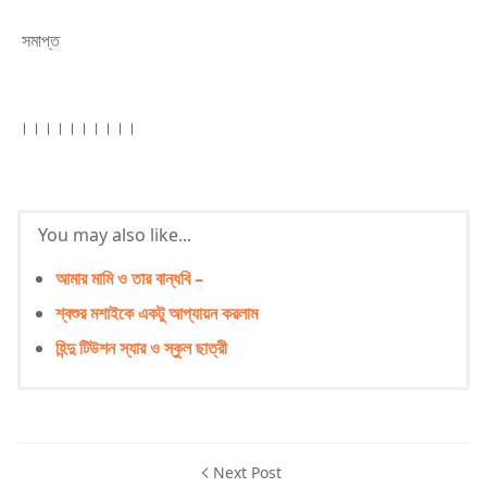
সমাপ্ত
।।।।।।।।।।
You may also like...
আমার মামি ও তার বান্ধবি –
শ্বশুর মশাইকে একটু আপ্যায়ন করলাম
হিন্দু টিউশন স্যার ও স্কুল ছাত্রী
Next Post