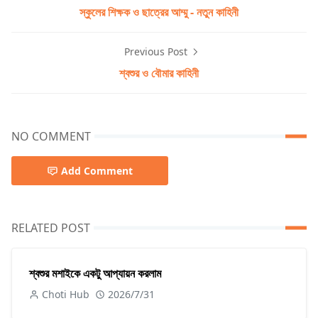
স্কুলের শিক্ষক ও ছাত্রের আম্মু - নতুন কাহিনী
Previous Post
শ্বশুর ও বৌমার কাহিনী
NO COMMENT
Add Comment
RELATED POST
শ্বশুর মশাইকে একটু আপ্যায়ন করলাম
Choti Hub
2026/7/31