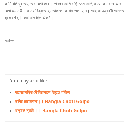
আমি বলি খুব তাড়াতরি দেখা হবে। তারপর আমি বাড়ি চলে আছি যদিও আমাদের আর
দেখা হয় নাই। যদি ভবিষ্যতে হয় তাহালো আবার খেলা হবে। আহ যা নম্বারটা আনতে
ভুলে গেছি। করা মাল ছিল একটা।
সমাপ্ত
You may also like...
পাশের বাড়ির বৌদির সাথে ইমুতে পরিচয়
ভাবির ভালোবাসা।। Bangla Choti Golpo
ভাড়াটে স্বামী ।। Bangla Choti Golpo