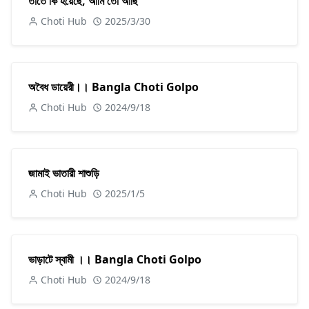
তাতে কি হয়েছে, আমি তো আছি
Choti Hub
2025/3/30
অবৈধ ডায়েরী।। Bangla Choti Golpo
Choti Hub
2024/9/18
জামাই ভাতারী শাশুড়ি
Choti Hub
2025/1/5
ভাড়াটে স্বামী ।। Bangla Choti Golpo
Choti Hub
2024/9/18