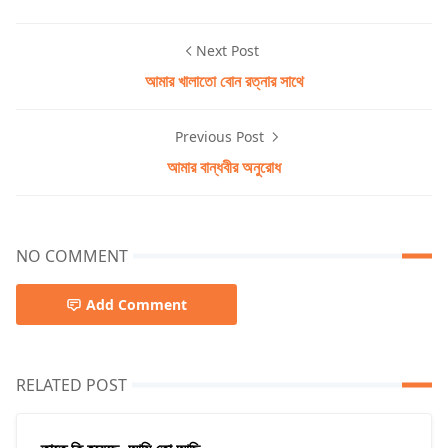
Next Post
আমার খালাতো বোন রত্নার সাথে
Previous Post
আমার বান্ধবীর অনুরোধ
NO COMMENT
Add Comment
RELATED POST