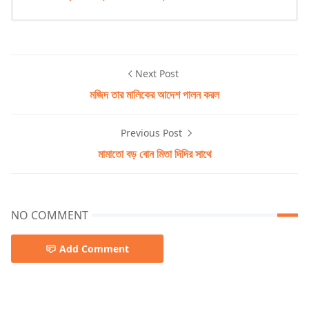
Next Post
মজিদ তার মালিকের আদেশ পালন করল
Previous Post
মামাতো বড় বোন মিতা দিদির সাথে
NO COMMENT
Add Comment