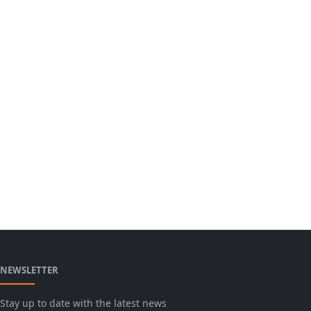
NEWSLETTER
Stay up to date with the latest news