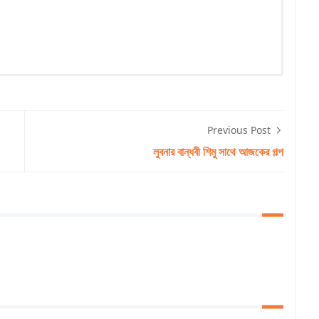
Previous Post
লুবনার বান্ধবী শিমু সাথে আজকের গল্প