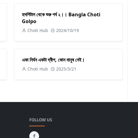
হসপিটাল থেকে শুরু পর্ব ২।। Bangla Choti
Golpo
Choti Hub
2024/10/19
একা নির্যন একটা দ্বীপ, কোন মানুষ নেই।
Choti Hub
2025/3/21
FOLLOW US