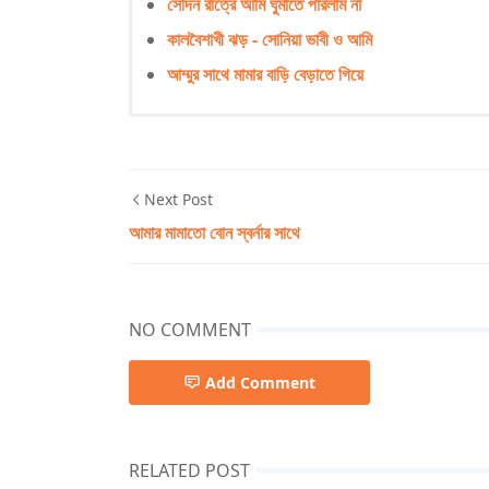
সেদিন রাত্রে আমি ঘুমাতে পারলাম না
কালবৈশাখী ঝড় - সোনিয়া ভাবী ও আমি
আম্মুর সাথে মামার বাড়ি বেড়াতে গিয়ে
Next Post
আমার মামাতো বোন স্বর্নার সাথে
NO COMMENT
Add Comment
RELATED POST