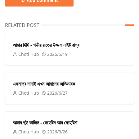
Add Comment
RELATED POST
আমার দিদি - গভীর রাতের উজ্জল নাইট বাল্ব
Choti Hub
2026/5/19
একমাত্র দাদাই এখন আমাদের অভিভাবক
Choti Hub
2026/6/27
আমার দুই কাজিন - মেহেরিন আর মেহেরিমা
Choti Hub
2026/3/26