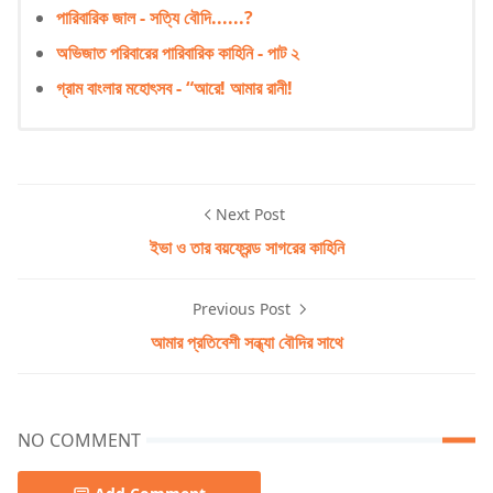
পারিবারিক জাল - সত্যি বৌদি......?
অভিজাত পরিবারের পারিবারিক কাহিনি - পাট ২
গ্রাম বাংলার মহোৎসব - “আরে! আমার রানী!
Next Post
ইভা ও তার বয়ফ্রেন্ড সাগরের কাহিনি
Previous Post
আমার প্রতিবেশী সন্ধ্যা বৌদির সাথে
NO COMMENT