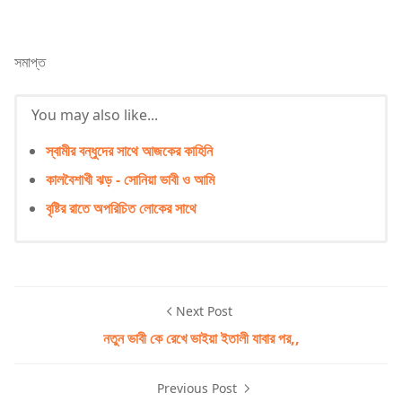
সমাপ্ত
You may also like...
স্বামীর বন্ধুদের সাথে আজকের কাহিনি
কালবৈশাখী ঝড় - সোনিয়া ভাবী ও আমি
বৃষ্টির রাতে অপরিচিত লোকের সাথে
Next Post
নতুন ভাবী কে রেখে ভাইয়া ইতালী যাবার পর,,
Previous Post