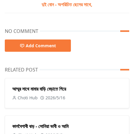
দুই বোন - অপরিচিত ছেলের সাথে,
NO COMMENT
Add Comment
RELATED POST
আম্মুর সাথে মামার বাড়ি বেড়াতে গিয়ে
Choti Hub
2026/5/16
কালবৈশাখী ঝড় - সোনিয়া ভাবী ও আমি