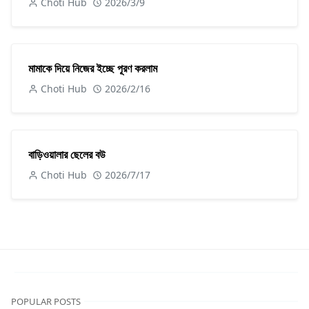
Choti Hub
2026/3/9
মামাকে দিয়ে নিজের ইচ্ছে পূরণ করলাম
Choti Hub
2026/2/16
বাড়িওয়ালার ছেলের বউ
Choti Hub
2026/7/17
POPULAR POSTS