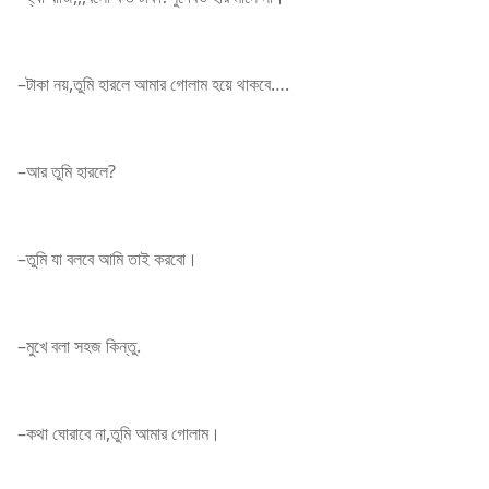
–টাকা নয়,তুমি হারলে আমার গোলাম হয়ে থাকবে….
–আর তুমি হারলে?
–তুমি যা বলবে আমি তাই করবো।
–মুখে বলা সহজ কিন্তু.
–কথা ঘোরাবে না,তুমি আমার গোলাম।