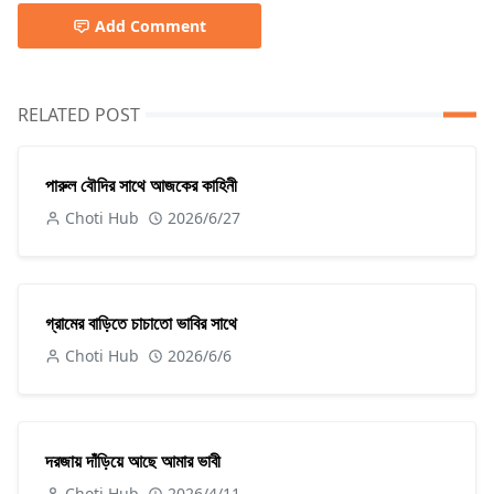
Add Comment
RELATED POST
পারুল বৌদির সাথে আজকের কাহিনী
Choti Hub
2026/6/27
গ্রামের বাড়িতে চাচাতো ভাবির সাথে
Choti Hub
2026/6/6
দরজায় দাঁড়িয়ে আছে আমার ভাবী
Choti Hub
2026/4/11