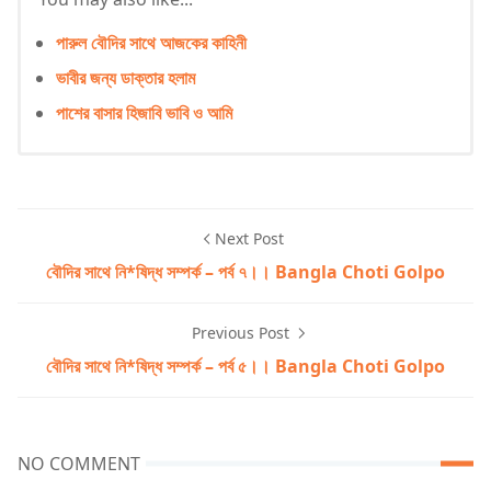
পারুল বৌদির সাথে আজকের কাহিনী
ভাবীর জন্য ডাক্তার হলাম
পাশের বাসার হিজাবি ভাবি ও আমি
Next Post
বৌদির সাথে নি*ষিদ্ধ সম্পর্ক – পর্ব ৭।। Bangla Choti Golpo
Previous Post
বৌদির সাথে নি*ষিদ্ধ সম্পর্ক – পর্ব ৫।। Bangla Choti Golpo
NO COMMENT