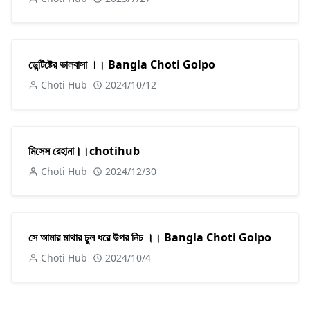
ডেন্টিষ্টের ভালবাসা ।। Bangla Choti Golpo
Choti Hub
2024/10/12
মিসেস রেহানা।।chotihub
Choti Hub
2024/12/30
সে আমার মাথার চুল ধরে উপর নিচ ।। Bangla Choti Golpo
Choti Hub
2024/10/4