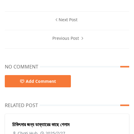
Next Post
Previous Post
NO COMMENT
Add Comment
RELATED POST
চিকিৎসার জন্য ডাক্তারের কাছে গেলাম
Choti Hub
2025/7/27