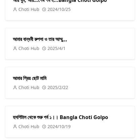
আয় ঘুম, আয়…শেষ পর্ব ২...Bangla Choti Golpo
Choti Hub
2024/10/25
আমার বান্ধবী রুপসা ও তার আম্মু,,,
Choti Hub
2025/4/1
আমার প্রিয় ছোট মামি
Choti Hub
2025/2/22
হসপিটাল থেকে শুরু পর্ব ১।। Bangla Choti Golpo
Choti Hub
2024/10/19