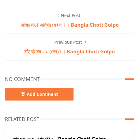
Next Post
আম্মুর সাথে অস্থির সে*ক্স ।। Bangla Choti Golpo
Previous Post
মাই হট মম – ৩ (শেষ)।। Bangla Choti Golpo
NO COMMENT
Add Comment
RELATED POST