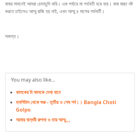
বাবার সামনেই আমরা চোদাচুদি করি। এক পর্যায়ে মা গর্ভবতী হয়ে যায়। বাবা বাচ্চা নষ্ট
করতে চাইলেও আম্মু রাজি হয় নাই, এখন আম্মু ৪ মাসের গর্ভবর্তী।
সমাপ্ত।
You may also like...
কালকের টা কালকে দেখা যাবে
হসপিটাল থেকে শুরু - তৃতীয় ও শেষ পর্ব।। Bangla Choti
Golpo
আমার বান্ধবী রুপসা ও তার আম্মু,,,