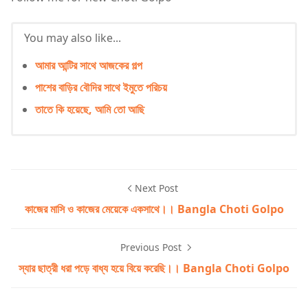
You may also like...
আমার আন্টির সাথে আজকের গল্প
পাশের বাড়ির বৌদির সাথে ইমুতে পরিচয়
তাতে কি হয়েছে, আমি তো আছি
Next Post
কাজের মাসি ও কাজের মেয়েকে একসাথে।। Bangla Choti Golpo
Previous Post
স্যার ছাত্রী ধরা পড়ে বাধ্য হয়ে বিয়ে করেছি।। Bangla Choti Golpo