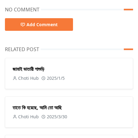
NO COMMENT
Add Comment
RELATED POST
জামাই ভাতারী শাশুড়ি
Choti Hub
2025/1/5
তাতে কি হয়েছে, আমি তো আছি
Choti Hub
2025/3/30