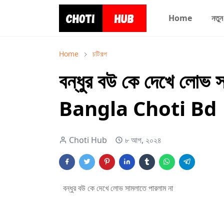
Home
নতুন
Home
চটিগল্প
বন্ধুর বউ কে দেখে লোভ 
Bangla Choti Bd
Choti Hub
৮ আগ, ২০২৪
বন্ধুর বউ কে দেখে লোভ সামলাতে পারলাম না