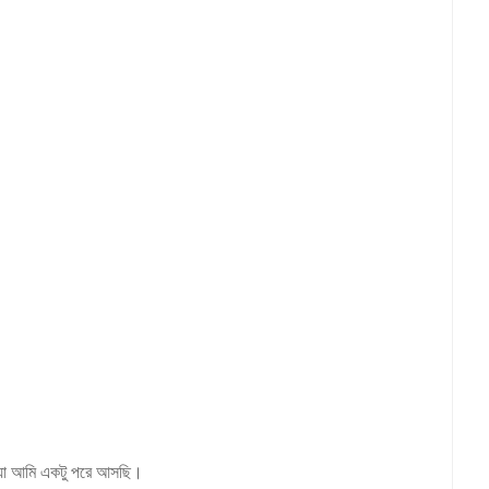
লে যা আমি একটু পরে আসছি।